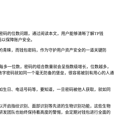
包密码的位数问题，通过阅读本文，用户能够清晰了解TP钱
码以保障账户安全。
的青睐，而钱包密码，作为守护用户资产安全的一道关键防
下，每多一位数，密码的组合数量就会呈指数级增长，位数越多，
数字密码就如同一个毫无防备的堡垒，很容易被别有用心的人通
如生日、电话号码等，要知道，一旦密码被他人获取，就如同
以开启指纹识别、面部识别等先进的生物识别功能，这些生物
研发团队也始终保持着高度的警惕，会定期对钱包进行全面的