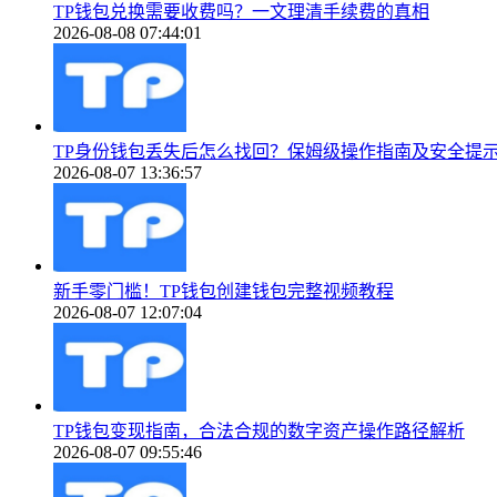
TP钱包兑换需要收费吗？一文理清手续费的真相
2026-08-08 07:44:01
TP身份钱包丢失后怎么找回？保姆级操作指南及安全提
2026-08-07 13:36:57
新手零门槛！TP钱包创建钱包完整视频教程
2026-08-07 12:07:04
TP钱包变现指南，合法合规的数字资产操作路径解析
2026-08-07 09:55:46