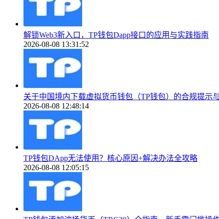
解锁Web3新入口，TP钱包Dapp接口的应用与实践指南
2026-08-08 13:31:52
关于中国境内下载虚拟货币钱包（TP钱包）的合规提示
2026-08-08 12:48:14
TP钱包DApp无法使用？核心原因+解决办法全攻略
2026-08-08 12:05:15