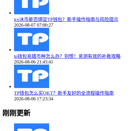
ice冰币能否绑定TP钱包？新手操作指南与风险提示
2026-08-07 07:00:27
tp钱包充错币种怎么办？别慌！亲测有效的补救攻略
2026-08-06 21:45:41
TP钱包怎么买OKT？新手友好的全流程操作指南
2026-08-06 17:23:34
刚刚更新