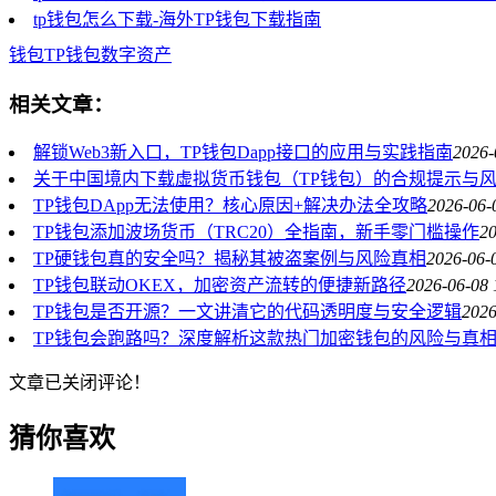
tp钱包怎么下载-海外TP钱包下载指南
钱包
TP钱包
数字资产
相关文章：
解锁Web3新入口，TP钱包Dapp接口的应用与实践指南
2026-
关于中国境内下载虚拟货币钱包（TP钱包）的合规提示与
TP钱包DApp无法使用？核心原因+解决办法全攻略
2026-06-
TP钱包添加波场货币（TRC20）全指南，新手零门槛操作
20
TP硬钱包真的安全吗？揭秘其被盗案例与风险真相
2026-06-
TP钱包联动OKEX，加密资产流转的便捷新路径
2026-06-08 
TP钱包是否开源？一文讲清它的代码透明度与安全逻辑
2026
TP钱包会跑路吗？深度解析这款热门加密钱包的风险与真
文章已关闭评论！
猜你喜欢