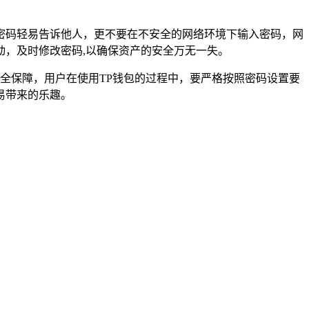
密码轻易告诉他人，更不要在不安全的网络环境下输入密码，网
，及时修改密码,以确保资产的安全万无一失。
安全保障，用户在使用TP钱包的过程中，要严格按照密码设置要
易带来的乐趣。