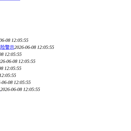
06-08 12:05:55
风险警示
2026-06-08 12:05:55
08 12:05:55
26-06-08 12:05:55
08 12:05:55
12:05:55
-06-08 12:05:55
相
2026-06-08 12:05:55