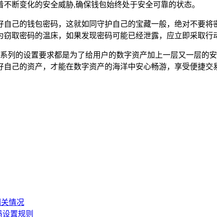
着不断变化的安全威胁,确保钱包始终处于安全可靠的状态。
好自己的钱包密码，这就如同守护自己的宝藏一般，绝对不要将
为窃取密码的温床，如果发现密码可能已经泄露，应立即采取行动
，这一系列的设置要求都是为了给用户的数字资产加上一层又一层的
好自己的资产，才能在数字资产的海洋中安心畅游，享受便捷交
相关情况
码设置规则