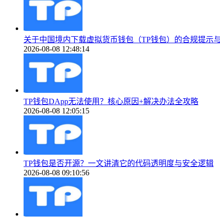
关于中国境内下载虚拟货币钱包（TP钱包）的合规提示
2026-08-08 12:48:14
TP钱包DApp无法使用？核心原因+解决办法全攻略
2026-08-08 12:05:15
TP钱包是否开源？一文讲清它的代码透明度与安全逻辑
2026-08-08 09:10:56