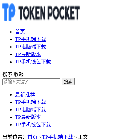
首页
TP手机端下载
TP电脑端下载
TP最新版本
TP手机钱包下载
搜索
收起
搜索
最新推荐
TP手机端下载
TP电脑端下载
TP最新版本
TP手机钱包下载
当前位置：
首页
TP手机端下载
正文
>
>