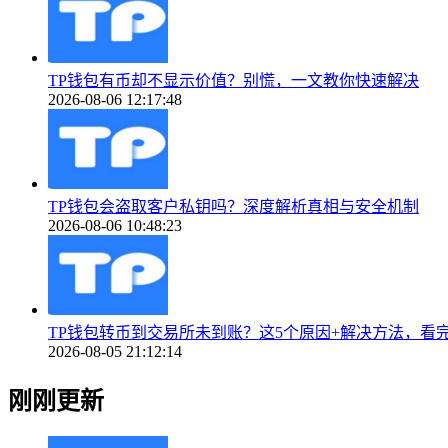
TP钱包有币却不显示价值？别慌，一文教你快速解决
2026-08-06 12:17:48
TP钱包会盗取客户私钥吗？深度解析真相与安全机制
2026-08-06 10:48:23
TP钱包转币到交易所未到账？这5个原因+解决方法，看
2026-08-05 21:12:14
刚刚更新