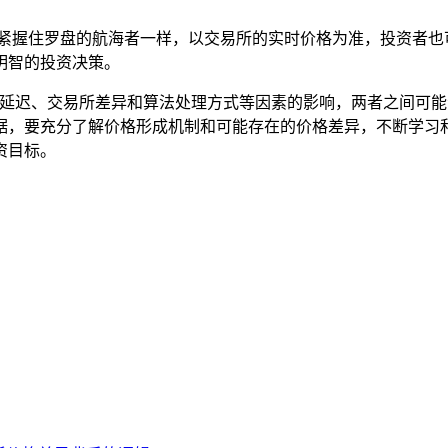
紧紧握住罗盘的航海者一样，以交易所的实时价格为准，投资者也
明智的投资决策。
新延迟、交易所差异和算法处理方式等因素的影响，两者之间可
据，要充分了解价格形成机制和可能存在的价格差异，不断学习
资目标。