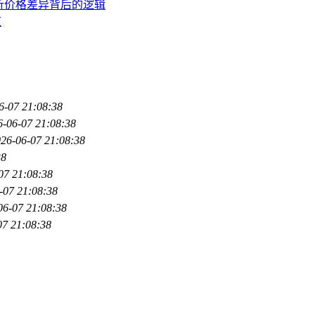
剖析价格差异背后的逻辑
道
6-07 21:08:38
6-06-07 21:08:38
26-06-07 21:08:38
38
07 21:08:38
-07 21:08:38
06-07 21:08:38
07 21:08:38