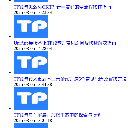
TP钱包怎么买OKT？新手友好的全流程操作指南
2026-08-06 17:23:34
UniApp连接不上TP钱包？常见原因及快速解决指南
2026-08-06 14:28:04
TP钱包转入币后不显示金额？这5个常见原因及解决方法
2026-08-06 13:44:38
TP钱包与孙宇晨，加密生态中的探索与博弈
2026-08-06 13:01:18