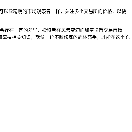
可以像精明的市场观察者一样，关注多个交易所的价格，以便
能会存在一定的差异，投资者在风云变幻的加密货币交易市场
和掌握相关知识，就像一位不断修炼的武林高手，才能在这个充