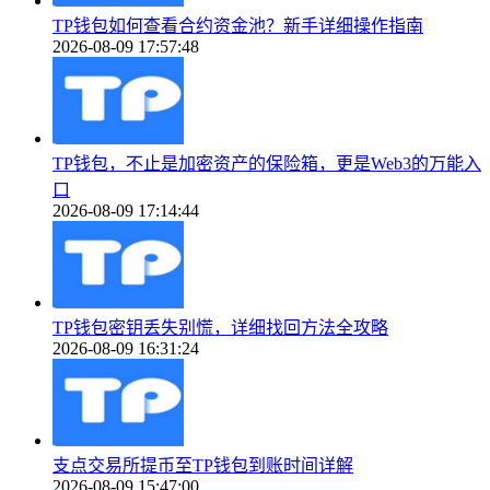
TP钱包如何查看合约资金池？新手详细操作指南
2026-08-09 17:57:48
TP钱包，不止是加密资产的保险箱，更是Web3的万能入
口
2026-08-09 17:14:44
TP钱包密钥丢失别慌，详细找回方法全攻略
2026-08-09 16:31:24
支点交易所提币至TP钱包到账时间详解
2026-08-09 15:47:00