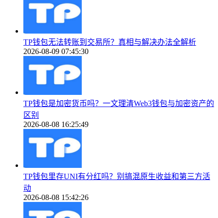
TP钱包无法转账到交易所？真相与解决办法全解析
2026-08-09 07:45:30
TP钱包是加密货币吗？一文理清Web3钱包与加密资产的
区别
2026-08-08 16:25:49
TP钱包里存UNI有分红吗？别搞混原生收益和第三方活
动
2026-08-08 15:42:26