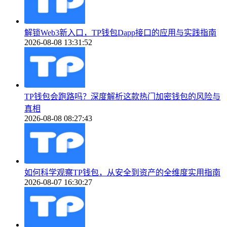
解锁Web3新入口，TP钱包Dapp接口的应用与实践指南
2026-08-08 13:31:52
TP钱包会跑路吗？深度解析这款热门加密钱包的风险与
真相
2026-08-08 08:27:43
如何科学观察TP钱包，从安全到资产的全维度实用指南
2026-08-07 16:30:27