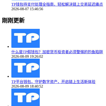
TP钱包待支付处理全指南，轻松解决链上交易延迟痛点
2026-08-07 15:46:56
刚刚更新
什么是TP假钱包？加密货币投资者必须警惕的钓鱼陷阱
2026-08-09 19:26:02
TP平台钱包，守护数字资产，开启链上生活新体验
2026-08-09 18:40:52