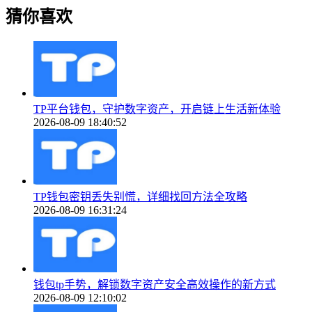
猜你喜欢
TP平台钱包，守护数字资产，开启链上生活新体验
2026-08-09 18:40:52
TP钱包密钥丢失别慌，详细找回方法全攻略
2026-08-09 16:31:24
钱包tp手势，解锁数字资产安全高效操作的新方式
2026-08-09 12:10:02