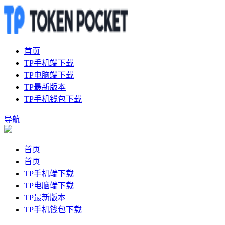
首页
TP手机端下载
TP电脑端下载
TP最新版本
TP手机钱包下载
导航
首页
首页
TP手机端下载
TP电脑端下载
TP最新版本
TP手机钱包下载